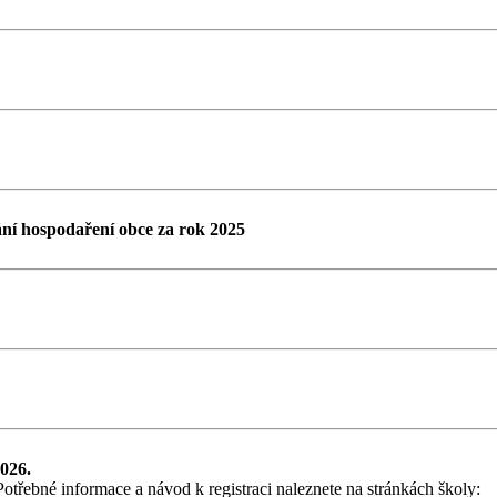
ní hospodaření obce za rok 2025
2026.
Potřebné informace a návod k registraci naleznete na stránkách školy: