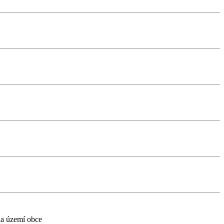
na území obce