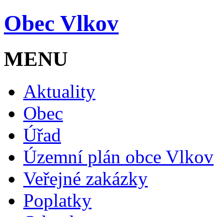
Obec Vlkov
MENU
Aktuality
Obec
Úřad
Územní plán obce Vlkov
Veřejné zakázky
Poplatky