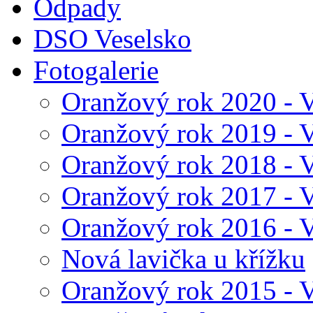
Odpady
DSO Veselsko
Fotogalerie
Oranžový rok 2020 - V
Oranžový rok 2019 - V
Oranžový rok 2018 - V
Oranžový rok 2017 - V
Oranžový rok 2016 - V
Nová lavička u křížku
Oranžový rok 2015 - V