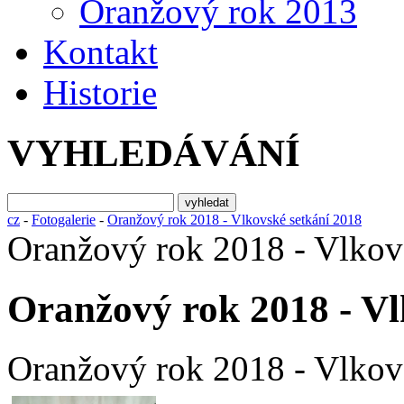
Oranžový rok 2013
Kontakt
Historie
VYHLEDÁVÁNÍ
cz
-
Fotogalerie
-
Oranžový rok 2018 - Vlkovské setkání 2018
Oranžový rok 2018 - Vlkov
Oranžový rok 2018 - Vl
Oranžový rok 2018 - Vlkov