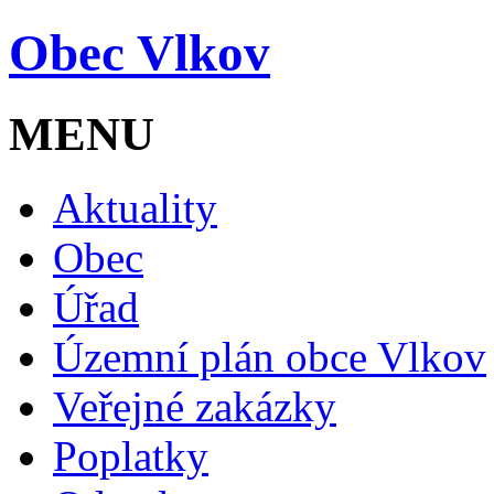
Obec Vlkov
MENU
Aktuality
Obec
Úřad
Územní plán obce Vlkov
Veřejné zakázky
Poplatky