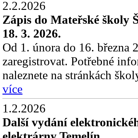
2.2.2026
Zápis do Mateřské školy Š
18. 3. 2026.
Od 1. února do 16. března 2
zaregistrovat. Potřebné inf
naleznete na stránkách škol
více
1.2.2026
Další vydání elektronické
elektrárny Temelín