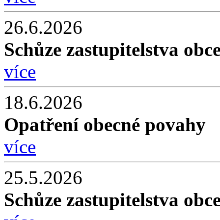
26.6.2026
Schůze zastupitelstva obc
více
18.6.2026
Opatření obecné povahy
více
25.5.2026
Schůze zastupitelstva obc