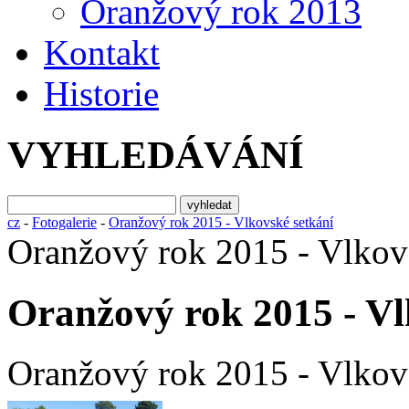
Oranžový rok 2013
Kontakt
Historie
VYHLEDÁVÁNÍ
cz
-
Fotogalerie
-
Oranžový rok 2015 - Vlkovské setkání
Oranžový rok 2015 - Vlkov
Oranžový rok 2015 - Vl
Oranžový rok 2015 - Vlkov