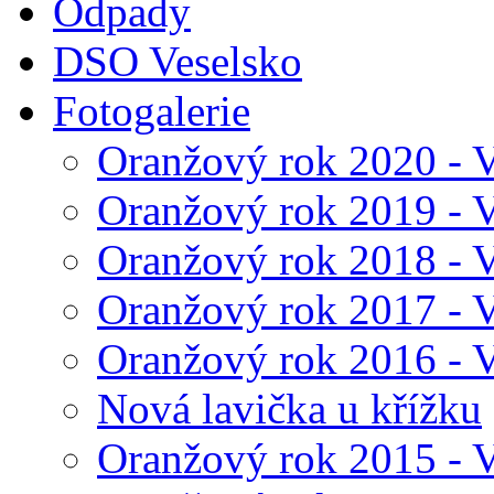
Odpady
DSO Veselsko
Fotogalerie
Oranžový rok 2020 - V
Oranžový rok 2019 - V
Oranžový rok 2018 - V
Oranžový rok 2017 - V
Oranžový rok 2016 - V
Nová lavička u křížku
Oranžový rok 2015 - V