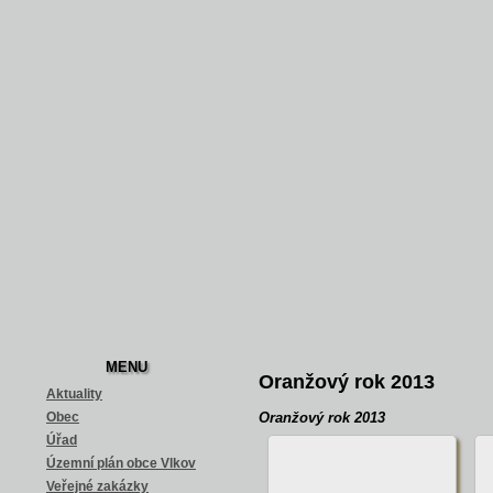
MENU
Oranžový rok 2013
Aktuality
Obec
Oranžový rok 2013
Úřad
Územní plán obce Vlkov
Veřejné zakázky