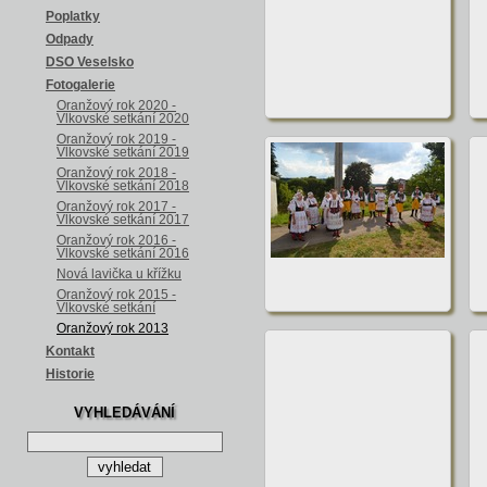
Poplatky
Odpady
DSO Veselsko
Fotogalerie
Oranžový rok 2020 -
Vlkovské setkání 2020
Oranžový rok 2019 -
Vlkovské setkání 2019
Oranžový rok 2018 -
Vlkovské setkání 2018
Oranžový rok 2017 -
Vlkovské setkání 2017
Oranžový rok 2016 -
Vlkovské setkání 2016
Nová lavička u křížku
Oranžový rok 2015 -
Vlkovské setkání
Oranžový rok 2013
Kontakt
Historie
VYHLEDÁVÁNÍ