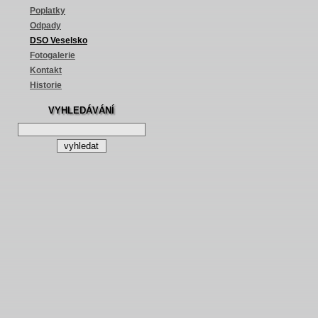
Poplatky
Odpady
DSO Veselsko
Fotogalerie
Kontakt
Historie
VYHLEDÁVÁNÍ